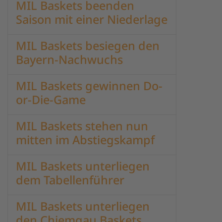
MIL Baskets beenden
Saison mit einer Niederlage
MIL Baskets besiegen den
Bayern-Nachwuchs
MIL Baskets gewinnen Do-
or-Die-Game
MIL Baskets stehen nun
mitten im Abstiegskampf
MIL Baskets unterliegen
dem Tabellenführer
MIL Baskets unterliegen
den Chiemgau Baskets