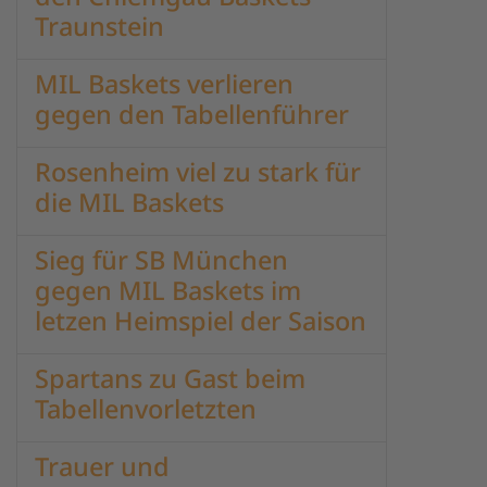
Traunstein
MIL Baskets verlieren
gegen den Tabellenführer
Rosenheim viel zu stark für
die MIL Baskets
Sieg für SB München
gegen MIL Baskets im
letzen Heimspiel der Saison
Spartans zu Gast beim
Tabellenvorletzten
Trauer und