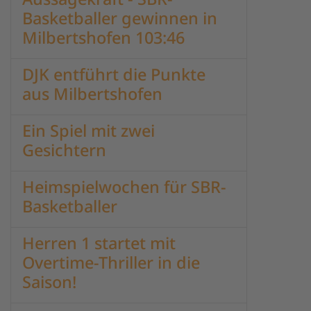
Basketballer gewinnen in
Milbertshofen 103:46
DJK entführt die Punkte
aus Milbertshofen
Ein Spiel mit zwei
Gesichtern
Heimspielwochen für SBR-
Basketballer
Herren 1 startet mit
Overtime-Thriller in die
Saison!