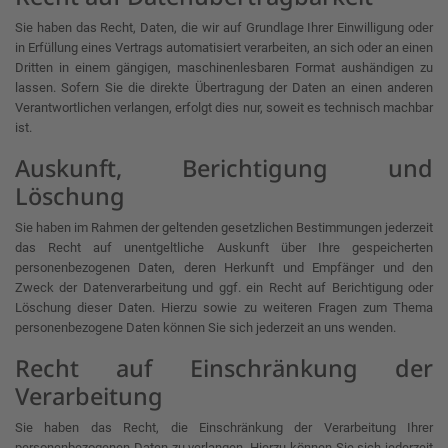
Sie haben das Recht, Daten, die wir auf Grundlage Ihrer Einwilligung oder
in Erfüllung eines Vertrags automatisiert verarbeiten, an sich oder an einen
Dritten in einem gängigen, maschinenlesbaren Format aushändigen zu
lassen. Sofern Sie die direkte Übertragung der Daten an einen anderen
Verantwortlichen verlangen, erfolgt dies nur, soweit es technisch machbar
ist.
Auskunft, Berichtigung und
Löschung
Sie haben im Rahmen der geltenden gesetzlichen Bestimmungen jederzeit
das Recht auf unentgeltliche Auskunft über Ihre gespeicherten
personenbezogenen Daten, deren Herkunft und Empfänger und den
Zweck der Datenverarbeitung und ggf. ein Recht auf Berichtigung oder
Löschung dieser Daten. Hierzu sowie zu weiteren Fragen zum Thema
personenbezogene Daten können Sie sich jederzeit an uns wenden.
Recht auf Einschränkung der
Verarbeitung
Sie haben das Recht, die Einschränkung der Verarbeitung Ihrer
personenbezogenen Daten zu verlangen. Hierzu können Sie sich jederzeit