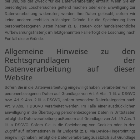
bei uns, bis der Zweck für die Datenverarbeitung entfällt. Wenn Sie ein
berechtigtes Löschersuchen geltend machen oder eine Einwilligung zur
Datenverarbeitung widerrufen, werden Ihre Daten gelöscht, sofern wir
keine anderen rechtlich zulässigen Gründe für die Speicherung Ihrer
personenbezogenen Daten haben (z. B. steuer- oder handelsrechtliche
Aufbewahrungsfristen); im letztgenannten Fall erfolgt die Löschung nach
Fortfall dieser Gründe.
Allgemeine Hinweise zu den
Rechtsgrundlagen der
Datenverarbeitung auf dieser
Website
Sofern Sie in die Datenverarbeitung eingewilligt haben, verarbeiten wir Ihre
personenbezogenen Daten auf Grundlage von Art. 6 Abs. 1 lit. a DSGVO
bzw. Art. 9 Abs. 2 lit. a DSGVO, sofern besondere Datenkategorien nach
Art. 9 Abs. 1 DSGVO verarbeitet werden. Im Falle einer ausdrücklichen
Einwilligung in die Übertragung personenbezogener Daten in Drittstaaten
erfolgt die Datenverarbeitung außerdem auf Grundlage von Art. 49 Abs. 1
lit. a DSGVO. Sofern Sie in die Speicherung von Cookies oder in den
Zugriff auf Informationen in Ihr Endgerät (z. B. via Device-Fingerprinting)
eingewilligt haben, erfolgt die Datenverarbeitung zusätzlich auf Grundlage