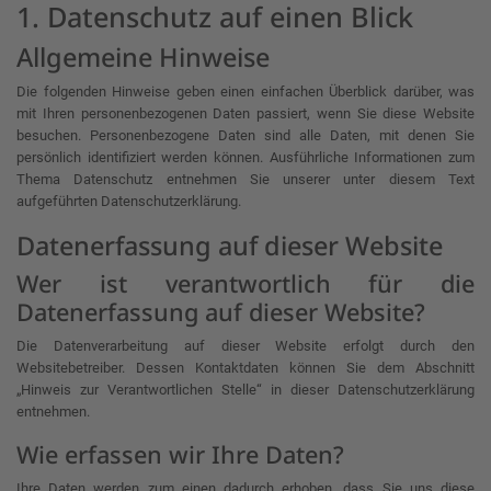
1. Datenschutz auf einen Blick
Allgemeine Hinweise
Die folgenden Hinweise geben einen einfachen Überblick darüber, was
mit Ihren personenbezogenen Daten passiert, wenn Sie diese Website
besuchen. Personenbezogene Daten sind alle Daten, mit denen Sie
persönlich identifiziert werden können. Ausführliche Informationen zum
Thema Datenschutz entnehmen Sie unserer unter diesem Text
aufgeführten Datenschutzerklärung.
Datenerfassung auf dieser Website
Wer ist verantwortlich für die
Datenerfassung auf dieser Website?
Die Datenverarbeitung auf dieser Website erfolgt durch den
Websitebetreiber. Dessen Kontaktdaten können Sie dem Abschnitt
„Hinweis zur Verantwortlichen Stelle“ in dieser Datenschutzerklärung
entnehmen.
Wie erfassen wir Ihre Daten?
Ihre Daten werden zum einen dadurch erhoben, dass Sie uns diese