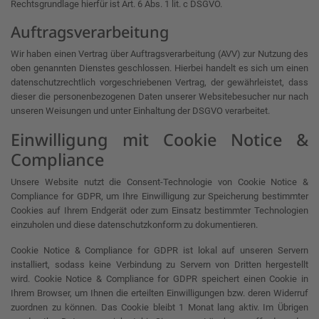
Rechtsgrundlage hierfür ist Art. 6 Abs. 1 lit. c DSGVO.
Auftragsverarbeitung
Wir haben einen Vertrag über Auftragsverarbeitung (AVV) zur Nutzung des
oben genannten Dienstes geschlossen. Hierbei handelt es sich um einen
datenschutzrechtlich vorgeschriebenen Vertrag, der gewährleistet, dass
dieser die personenbezogenen Daten unserer Websitebesucher nur nach
unseren Weisungen und unter Einhaltung der DSGVO verarbeitet.
Einwilligung mit Cookie Notice &
Compliance
Unsere Website nutzt die Consent-Technologie von Cookie Notice &
Compliance for GDPR, um Ihre Einwilligung zur Speicherung bestimmter
Cookies auf Ihrem Endgerät oder zum Einsatz bestimmter Technologien
einzuholen und diese datenschutzkonform zu dokumentieren.
Cookie Notice & Compliance for GDPR ist lokal auf unseren Servern
installiert, sodass keine Verbindung zu Servern von Dritten hergestellt
wird. Cookie Notice & Compliance for GDPR speichert einen Cookie in
Ihrem Browser, um Ihnen die erteilten Einwilligungen bzw. deren Widerruf
zuordnen zu können. Das Cookie bleibt 1 Monat lang aktiv. Im Übrigen