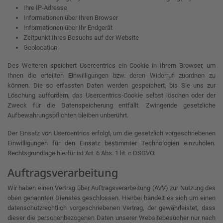
Ihre IP-Adresse
Informationen über Ihren Browser
Informationen über Ihr Endgerät
Zeitpunkt Ihres Besuchs auf der Website
Geolocation
Des Weiteren speichert Usercentrics ein Cookie in Ihrem Browser, um
Ihnen die erteilten Einwilligungen bzw. deren Widerruf zuordnen zu
können. Die so erfassten Daten werden gespeichert, bis Sie uns zur
Löschung auffordern, das Usercentrics-Cookie selbst löschen oder der
Zweck für die Datenspeicherung entfällt. Zwingende gesetzliche
Aufbewahrungspflichten bleiben unberührt.
Der Einsatz von Usercentrics erfolgt, um die gesetzlich vorgeschriebenen
Einwilligungen für den Einsatz bestimmter Technologien einzuholen.
Rechtsgrundlage hierfür ist Art. 6 Abs. 1 lit. c DSGVO.
Auftragsverarbeitung
Wir haben einen Vertrag über Auftragsverarbeitung (AVV) zur Nutzung des
oben genannten Dienstes geschlossen. Hierbei handelt es sich um einen
datenschutzrechtlich vorgeschriebenen Vertrag, der gewährleistet, dass
dieser die personenbezogenen Daten unserer Websitebesucher nur nach