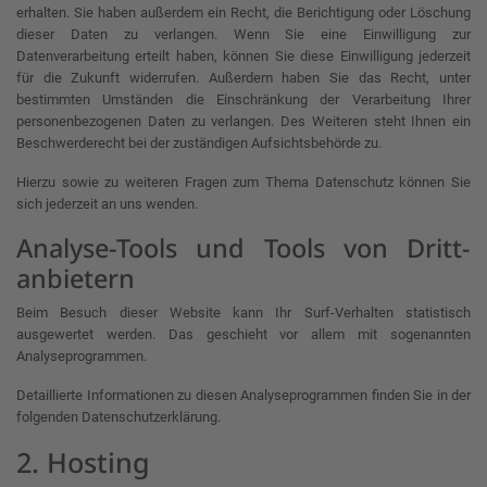
erhalten. Sie haben außerdem ein Recht, die Berichtigung oder Löschung
dieser Daten zu verlangen. Wenn Sie eine Einwilligung zur
Datenverarbeitung erteilt haben, können Sie diese Einwilligung jederzeit
für die Zukunft widerrufen. Außerdem haben Sie das Recht, unter
bestimmten Umständen die Einschränkung der Verarbeitung Ihrer
personenbezogenen Daten zu verlangen. Des Weiteren steht Ihnen ein
Beschwerderecht bei der zuständigen Aufsichtsbehörde zu.
Hierzu sowie zu weiteren Fragen zum Thema Datenschutz können Sie
sich jederzeit an uns wenden.
Analyse-Tools und Tools von Dritt­
anbietern
Beim Besuch dieser Website kann Ihr Surf-Verhalten statistisch
ausgewertet werden. Das geschieht vor allem mit sogenannten
Analyseprogrammen.
Detaillierte Informationen zu diesen Analyseprogrammen finden Sie in der
folgenden Datenschutzerklärung.
2. Hosting