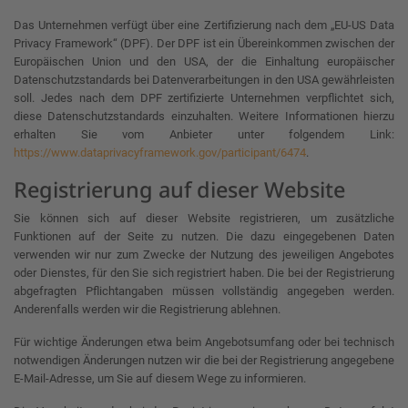
Das Unternehmen verfügt über eine Zertifizierung nach dem „EU-US Data
Privacy Framework“ (DPF). Der DPF ist ein Übereinkommen zwischen der
Europäischen Union und den USA, der die Einhaltung europäischer
Datenschutzstandards bei Datenverarbeitungen in den USA gewährleisten
soll. Jedes nach dem DPF zertifizierte Unternehmen verpflichtet sich,
diese Datenschutzstandards einzuhalten. Weitere Informationen hierzu
erhalten Sie vom Anbieter unter folgendem Link:
https://www.dataprivacyframework.gov/participant/6474
.
Registrierung auf dieser Website
Sie können sich auf dieser Website registrieren, um zusätzliche
Funktionen auf der Seite zu nutzen. Die dazu eingegebenen Daten
verwenden wir nur zum Zwecke der Nutzung des jeweiligen Angebotes
oder Dienstes, für den Sie sich registriert haben. Die bei der Registrierung
abgefragten Pflichtangaben müssen vollständig angegeben werden.
Anderenfalls werden wir die Registrierung ablehnen.
Für wichtige Änderungen etwa beim Angebotsumfang oder bei technisch
notwendigen Änderungen nutzen wir die bei der Registrierung angegebene
E-Mail-Adresse, um Sie auf diesem Wege zu informieren.