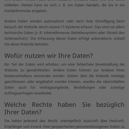
mitteilen. Hierbei kann es sich z. B. um Daten handeln, die Sie in ein
Kontaktformular eingeben.
Andere Daten werden automatisch oder nach Ihrer Einwilligung beim
Besuch der Website durch unsere IT-Systeme erfasst. Das sind vor allem
technische Daten (z. B. Internetbrowser, Betriebssystem oder Uhrzeit des
Seitenaufrufs). Die Erfassung dieser Daten erfolgt automatisch, sobald
Sie diese Website betreten.
Wofür nutzen wir Ihre Daten?
Ein Teil der Daten wird erhoben, um eine fehlerfreie Bereitstellung der
Website zu gewährleisten. Andere Daten können zur Analyse Ihres
Nutzerverhaltens verwendet werden. Sofern über die Website Verträge
geschlossen oder angebahnt werden können, werden die übermittelten
Daten auch für Vertragsangebote, Bestellungen oder sonstige
Auftragsanfragen verarbeitet.
Welche Rechte haben Sie bezüglich
Ihrer Daten?
Sie haben jederzeit das Recht, unentgeltlich Auskunft über Herkunft,
Empfänger und Zweck Ihrer gespeicherten personenbezogenen Daten zu