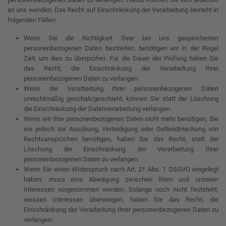
an uns wenden. Das Recht auf Einschränkung der Verarbeitung besteht in
folgenden Fällen:
Wenn Sie die Richtigkeit Ihrer bei uns gespeicherten
personenbezogenen Daten bestreiten, benötigen wir in der Regel
Zeit, um dies zu überprüfen. Für die Dauer der Prüfung haben Sie
das Recht, die Einschränkung der Verarbeitung Ihrer
personenbezogenen Daten zu verlangen.
Wenn die Verarbeitung Ihrer personenbezogenen Daten
unrechtmäßig geschah/geschieht, können Sie statt der Löschung
die Einschränkung der Datenverarbeitung verlangen.
Wenn wir Ihre personenbezogenen Daten nicht mehr benötigen, Sie
sie jedoch zur Ausübung, Verteidigung oder Geltendmachung von
Rechtsansprüchen benötigen, haben Sie das Recht, statt der
Löschung die Einschränkung der Verarbeitung Ihrer
personenbezogenen Daten zu verlangen.
Wenn Sie einen Widerspruch nach Art. 21 Abs. 1 DSGVO eingelegt
haben, muss eine Abwägung zwischen Ihren und unseren
Interessen vorgenommen werden. Solange noch nicht feststeht,
wessen Interessen überwiegen, haben Sie das Recht, die
Einschränkung der Verarbeitung Ihrer personenbezogenen Daten zu
verlangen.