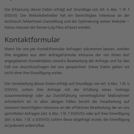
Die Erfassung dieser Daten erfolgt auf Grundlage von Art. 6 Abs. 1 lit. f
DSGVO. Der Websitebetreiber hat ein berechtigtes Interesse an der
technisch fehlerfreien Darstellung und der Optimierung seiner Website –
hierzu müssen die Server-Log-Files erfasst werden.
Kontaktformular
Wenn Sie uns per Kontaktformular Anfragen zukommen lassen, werden
Ihre Angaben aus dem Anfrageformular inklusive der von Ihnen dort
angegebenen Kontaktdaten zwecks Bearbeitung der Anfrage und für den
Fall von Anschlussfragen bei uns gespeichert. Diese Daten geben wir
nicht ohne Ihre Einwilligung weiter.
Die Verarbeitung dieser Daten erfolgt auf Grundlage von Art. 6 Abs. 1 lit. b
DSGVO, sofern Ihre Anfrage mit der Erfüllung eines Vertrags
zusammenhängt oder zur Durchführung vorvertraglicher Maßnahmen
erforderlich ist. In allen übrigen Fällen beruht die Verarbeitung auf
unserem berechtigten Interesse an der effektiven Bearbeitung der an uns
gerichteten Anfragen (Art. 6 Abs. 1 lit. f DSGVO) oder auf Ihrer Einwilligung
(Art. 6 Abs. 1 lit. a DSGVO) sofern diese abgefragt wurde; die Einwilligung
ist jederzeit widerrufbar.