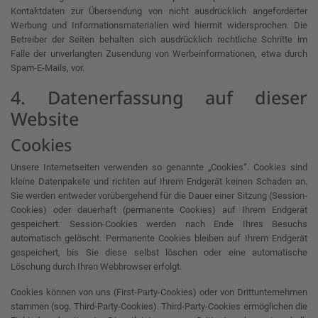
Kontaktdaten zur Übersendung von nicht ausdrücklich angeforderter
Werbung und Informationsmaterialien wird hiermit widersprochen. Die
Betreiber der Seiten behalten sich ausdrücklich rechtliche Schritte im
Falle der unverlangten Zusendung von Werbeinformationen, etwa durch
Spam-E-Mails, vor.
4. Datenerfassung auf dieser
Website
Cookies
Unsere Internetseiten verwenden so genannte „Cookies“. Cookies sind
kleine Datenpakete und richten auf Ihrem Endgerät keinen Schaden an.
Sie werden entweder vorübergehend für die Dauer einer Sitzung (Session-
Cookies) oder dauerhaft (permanente Cookies) auf Ihrem Endgerät
gespeichert. Session-Cookies werden nach Ende Ihres Besuchs
automatisch gelöscht. Permanente Cookies bleiben auf Ihrem Endgerät
gespeichert, bis Sie diese selbst löschen oder eine automatische
Löschung durch Ihren Webbrowser erfolgt.
Cookies können von uns (First-Party-Cookies) oder von Drittunternehmen
stammen (sog. Third-Party-Cookies). Third-Party-Cookies ermöglichen die