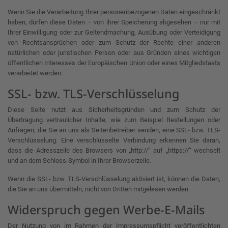
Wenn Sie die Verarbeitung Ihrer personenbezogenen Daten eingeschränkt
haben, dürfen diese Daten – von ihrer Speicherung abgesehen – nur mit
Ihrer Einwilligung oder zur Geltendmachung, Ausübung oder Verteidigung
von Rechtsansprüchen oder zum Schutz der Rechte einer anderen
natürlichen oder juristischen Person oder aus Gründen eines wichtigen
öffentlichen Interesses der Europäischen Union oder eines Mitgliedstaats
verarbeitet werden.
SSL- bzw. TLS-Verschlüsselung
Diese Seite nutzt aus Sicherheitsgründen und zum Schutz der
Übertragung vertraulicher Inhalte, wie zum Beispiel Bestellungen oder
Anfragen, die Sie an uns als Seitenbetreiber senden, eine SSL- bzw. TLS-
Verschlüsselung. Eine verschlüsselte Verbindung erkennen Sie daran,
dass die Adresszeile des Browsers von „http://“ auf „https://“ wechselt
und an dem Schloss-Symbol in Ihrer Browserzeile.
Wenn die SSL- bzw. TLS-Verschlüsselung aktiviert ist, können die Daten,
die Sie an uns übermitteln, nicht von Dritten mitgelesen werden.
Widerspruch gegen Werbe-E-Mails
Der Nutzung von im Rahmen der Impressumspflicht veröffentlichten