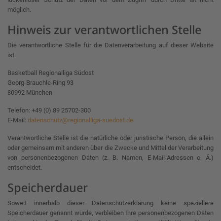
möglich.
Hinweis zur verantwortlichen Stelle
Die verantwortliche Stelle für die Datenverarbeitung auf dieser Website
ist:
Basketball Regionalliga Südost
Georg-Brauchle-Ring 93
80992 München
Telefon: +49 (0) 89 25702-300
E-Mail:
datenschutz@regionalliga-suedost.de
Verantwortliche Stelle ist die natürliche oder juristische Person, die allein
oder gemeinsam mit anderen über die Zwecke und Mittel der Verarbeitung
von personenbezogenen Daten (z. B. Namen, E-Mail-Adressen o. Ä.)
entscheidet.
Speicherdauer
Soweit innerhalb dieser Datenschutzerklärung keine speziellere
Speicherdauer genannt wurde, verbleiben Ihre personenbezogenen Daten