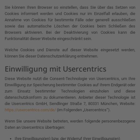
Sie können Ihren Browser so einstellen, dass Sie über das Setzen von
Cookies informiert werden und Cookies nur im Einzelfall erlauben, die
Annahme von Cookies für bestimmte Fälle oder generell ausschließen
sowie das automatische Löschen der Cookies beim Schließen des
Browsers aktivieren. Bei der Deaktivierung von Cookies kann die
Funktionalität dieser Website eingeschränkt sein.
Welche Cookies und Dienste auf dieser Website eingesetzt werden,
können Sie dieser Datenschutzerklärung entnehmen.
Einwilligung mit Usercentrics
Diese Website nutzt die Consent-Technologie von Usercentrics, um Ihre
Einwilligung zur Speicherung bestimmter Cookies auf Ihrem Endgerät oder
zum Einsatz bestimmter Technologien einzuholen und diese
datenschutzkonform zu dokumentieren. Anbieter dieser Technologie ist
die Usercentrics GmbH, Sendlinger Straße 7, 80331 München, Website:
https://usercentrics.com/de/
(im Folgenden „Usercentrics“).
Wenn Sie unsere Website betreten, werden folgende personenbezogene
Daten an Usercentrics übertragen:
Ihre Einwilligung(en) bzw. der Widerruf Ihrer Einwilligung(en)