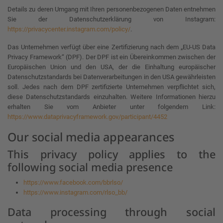
Details zu deren Umgang mit Ihren personenbezogenen Daten entnehmen
Sie der Datenschutzerklärung von Instagram:
https://privacycenter.instagram.com/policy/
.
Das Unternehmen verfügt über eine Zertifizierung nach dem „EU-US Data
Privacy Framework“ (DPF). Der DPF ist ein Übereinkommen zwischen der
Europäischen Union und den USA, der die Einhaltung europäischer
Datenschutzstandards bei Datenverarbeitungen in den USA gewährleisten
soll. Jedes nach dem DPF zertifizierte Unternehmen verpflichtet sich,
diese Datenschutzstandards einzuhalten. Weitere Informationen hierzu
erhalten Sie vom Anbieter unter folgendem Link:
https://www.dataprivacyframework.gov/participant/4452
Our social media appearances
This privacy policy applies to the
following social media presence
https://www.facebook.com/bbrlso/
https://www.instagram.com/rlso_bb/
Data processing through social