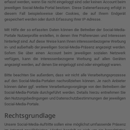
erfasst werden, wenn Sie nicht eingeloggt sind oder keinen Account beim
jeweiligen Social-Media-Portal besitzen. Diese Datenerfassung erfolgt in
diesem Fall beispielsweise über Cookies, die auf Ihrem Endgerät
gespeichert werden oder durch Erfassung Ihrer IP-Adresse.
Mit Hilfe der so erfassten Daten können die Betreiber der Social-Media-
Portale Nutzerprofile erstellen, in denen Ihre Präferenzen und Interessen
hinterlegt sind. Auf diese Weise kann Ihnen interessenbezogene Werbung
in- und außerhalb der jeweiligen Social-Media-Präsenz angezeigt werden.
Sofern Sie über einen Account beim jeweiligen sozialen Netzwerk
verfügen, kann die interessenbezogene Werbung auf allen Geräten
angezeigt werden, auf denen Sie eingeloggt sind oder eingeloggt waren.
Bitte beachten Sie außerdem, dass wir nicht alle Verarbeitungsprozesse
auf den Social-Media-Portalen nachvollziehen können. Je nach Anbieter
können daher ggf. weitere Verarbeitungsvorgänge von den Betreibern der
Social-Media-Portale durchgeführt werden. Details hierzu entnehmen Sie
den Nutzungsbedingungen und Datenschutzbestimmungen der jeweiligen
Social-Media-Portale.
Rechtsgrundlage
Unsere Social-Media-Auftritte sollen eine möglichst umfassende Präsenz