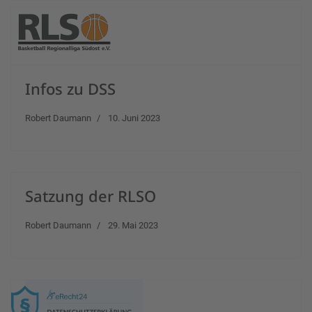
Infos zu DSS
Robert Daumann
10. Juni 2023
Satzung der RLSO
Robert Daumann
29. Mai 2023