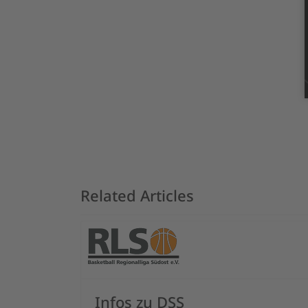
Related Articles
Infos zu DSS