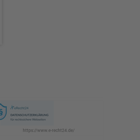
https://www.e-recht24.de/