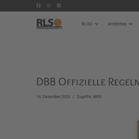
RLSO
Amtliches
DBB Offizielle Regel
14. Dezember 2023
Zugriffe: 4800