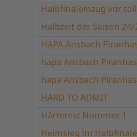
Halbfinaleinzug vor tol
Halbzeit der Saison 24/
HAPA Ansbach Piranhas
hapa Ansbach Piranhas 
hapa Ansbach Piranhas 
HARD TO ADMIT
Härtetest Nummer 1
Heimsieg im Halbfinale