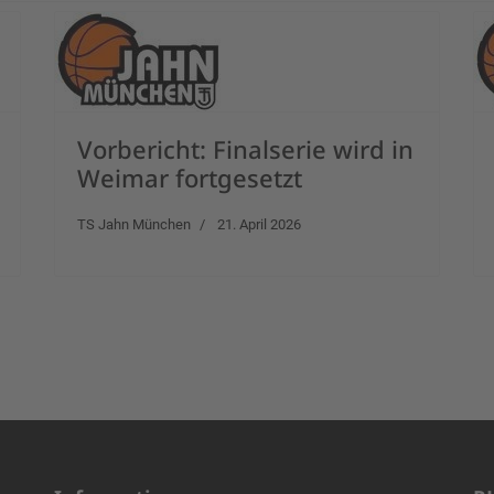
Vorbericht: Finalserie wird in
Weimar fortgesetzt
TS Jahn München
21. April 2026