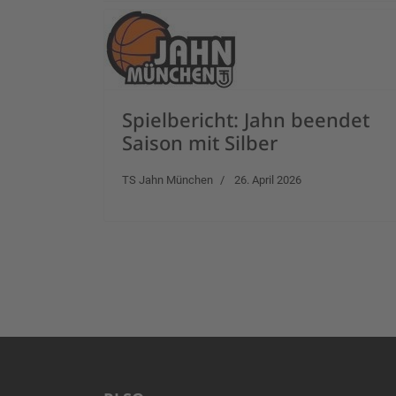
Spielbericht: Jahn beendet
Saison mit Silber
TS Jahn München
26. April 2026