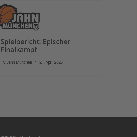
Spielbericht: Epischer
Finalkampf
TS Jahn München
21. April 2026