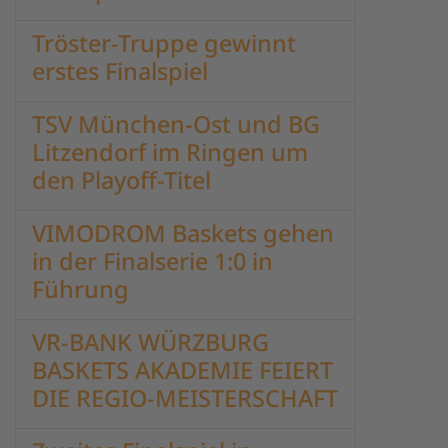
Tröster-Truppe gewinnt
erstes Finalspiel
TSV München-Ost und BG
Litzendorf im Ringen um
den Playoff-Titel
VIMODROM Baskets gehen
in der Finalserie 1:0 in
Führung
VR-BANK WÜRZBURG
BASKETS AKADEMIE FEIERT
DIE REGIO-MEISTERSCHAFT