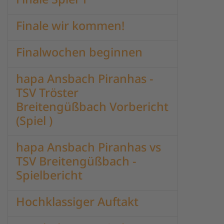
Finale wir kommen!
Finalwochen beginnen
hapa Ansbach Piranhas -
TSV Tröster
Breitengüßbach Vorbericht
(Spiel )
hapa Ansbach Piranhas vs
TSV Breitengüßbach -
Spielbericht
Hochklassiger Auftakt