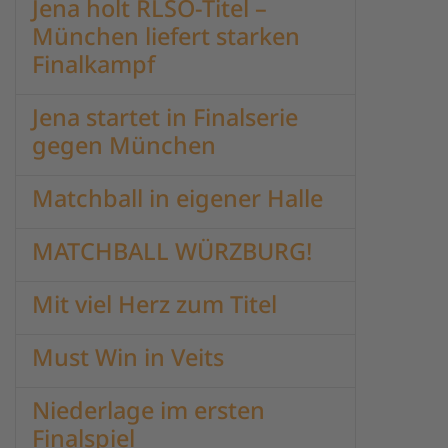
Jena holt RLSO-Titel –
München liefert starken
Finalkampf
Jena startet in Finalserie
gegen München
Matchball in eigener Halle
MATCHBALL WÜRZBURG!
Mit viel Herz zum Titel
Must Win in Veits
Niederlage im ersten
Finalspiel