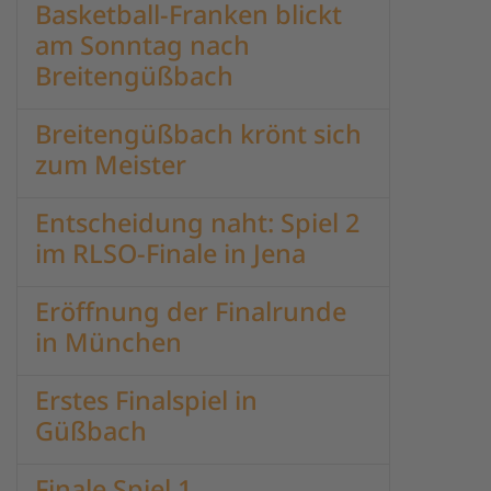
Basketball-Franken blickt
am Sonntag nach
Breitengüßbach
Breitengüßbach krönt sich
zum Meister
Entscheidung naht: Spiel 2
im RLSO-Finale in Jena
Eröffnung der Finalrunde
in München
Erstes Finalspiel in
Güßbach
Finale Spiel 1