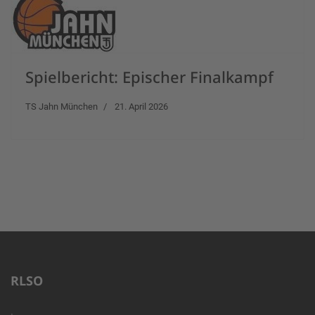
Spielbericht: Epischer Finalkampf
TS Jahn München
21. April 2026
RLSO