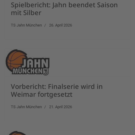
Spielbericht: Jahn beendet Saison
mit Silber
TS Jahn München
26. April 2026
Vorbericht: Finalserie wird in
Weimar fortgesetzt
TS Jahn München
21. April 2026