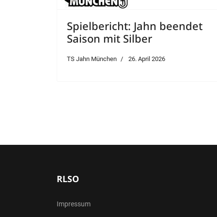
Spielbericht: Jahn beendet
Saison mit Silber
TS Jahn München
26. April 2026
RLSO
Impressum