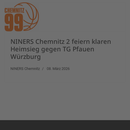
NINERS Chemnitz 2 feiern klaren
Heimsieg gegen TG Pfauen
Würzburg
NINERS Chemnitz
08. März 2026