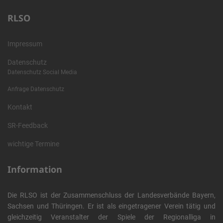
RLSO
Impressum
Datenschutz
Datenschutz Social Media
Anfrage Datenschutz
Kontakt
SR-Feedback
wichtige Termine
Information
Die RLSO ist der Zusammenschluss der Landesverbände Bayern,
Sachsen und Thüringen. Er ist als eingetragener Verein tätig und
gleichzeitig Veranstalter der Spiele der Regionalliga in