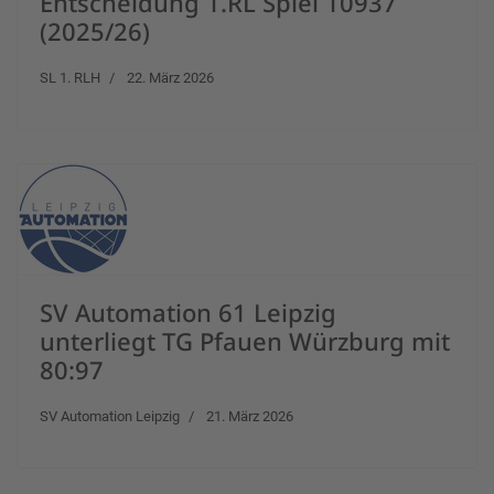
Entscheidung 1.RL Spiel 10937
(2025/26)
SL 1. RLH
22. März 2026
SV Automation 61 Leipzig
unterliegt TG Pfauen Würzburg mit
80:97
SV Automation Leipzig
21. März 2026