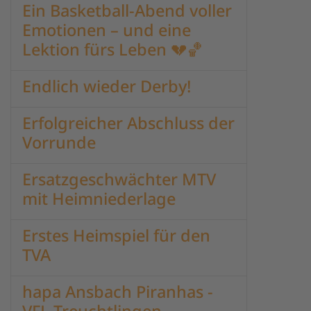
Ein Basketball-Abend voller
Emotionen – und eine
Lektion fürs Leben 💔🏀
Endlich wieder Derby!
Erfolgreicher Abschluss der
Vorrunde
Ersatzgeschwächter MTV
mit Heimniederlage
Erstes Heimspiel für den
TVA
hapa Ansbach Piranhas -