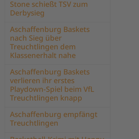
Stone schießt TSV zum
Derbysieg
Aschaffenburg Baskets
nach Sieg über
Treuchtlingen dem
Klassenerhalt nahe
Aschaffenburg Baskets
verlieren ihr erstes
Playdown-Spiel beim VfL
Treuchtlingen knapp
Aschaffenburg empfängt
Treuchtlingen