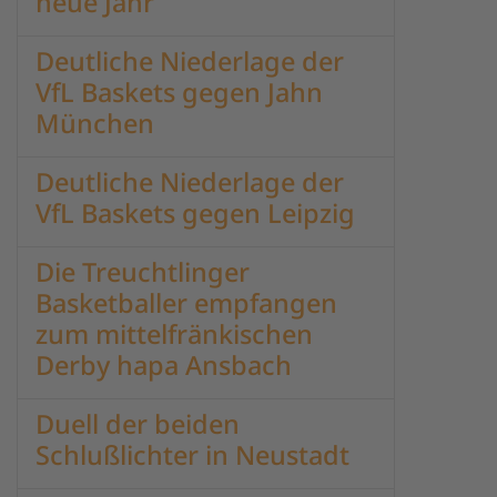
neue Jahr
Deutliche Niederlage der
VfL Baskets gegen Jahn
München
Deutliche Niederlage der
VfL Baskets gegen Leipzig
Die Treuchtlinger
Basketballer empfangen
zum mittelfränkischen
Derby hapa Ansbach
Duell der beiden
Schlußlichter in Neustadt