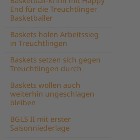
Basketball-Krimi mit Happy
End für die Treuchtlinger
Basketballer
Baskets holen Arbeitssieg
in Treuchtlingen
Baskets setzen sich gegen
Treuchtlingen durch
Baskets wollen auch
weiterhin ungeschlagen
bleiben
BGLS II mit erster
Saisonniederlage