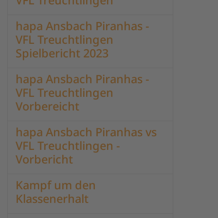
VFL Treuchtlingen
hapa Ansbach Piranhas -
VFL Treuchtlingen
Spielbericht 2023
hapa Ansbach Piranhas -
VFL Treuchtlingen
Vorbereicht
hapa Ansbach Piranhas vs
VFL Treuchtlingen -
Vorbericht
Kampf um den
Klassenerhalt