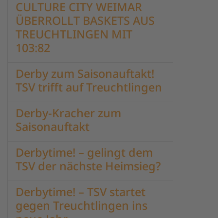
CULTURE CITY WEIMAR
ÜBERROLLT BASKETS AUS
TREUCHTLINGEN MIT
103:82
Derby zum Saisonauftakt!
TSV trifft auf Treuchtlingen
Derby-Kracher zum
Saisonauftakt
Derbytime! – gelingt dem
TSV der nächste Heimsieg?
Derbytime! – TSV startet
gegen Treuchtlingen ins