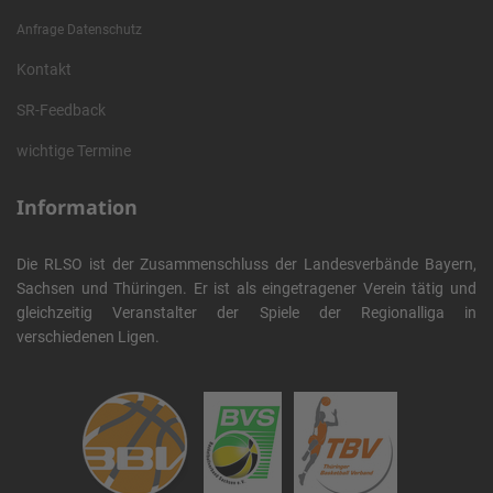
Anfrage Datenschutz
Kontakt
SR-Feedback
wichtige Termine
Information
Die RLSO ist der Zusammenschluss der Landesverbände Bayern,
Sachsen und Thüringen. Er ist als eingetragener Verein tätig und
gleichzeitig Veranstalter der Spiele der Regionalliga in
verschiedenen Ligen.