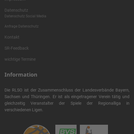
Datenschutz
Datenschutz Social Media
Anfrage Datenschutz
Kontakt
SR-Feedback
wichtige Termine
Information
Die RLSO ist der Zusammenschluss der Landesverbände Bayern,
Sachsen und Thüringen. Er ist als eingetragener Verein tätig und
gleichzeitig Veranstalter der Spiele der Regionalliga in
verschiedenen Ligen.