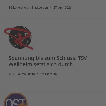
BG Leitershofen/Stadtbergen
27. April 2026
Spannung bis zum Schluss: TSV
Weilheim setzt sich durch
TSV 1847 Weilheim
22. März 2026