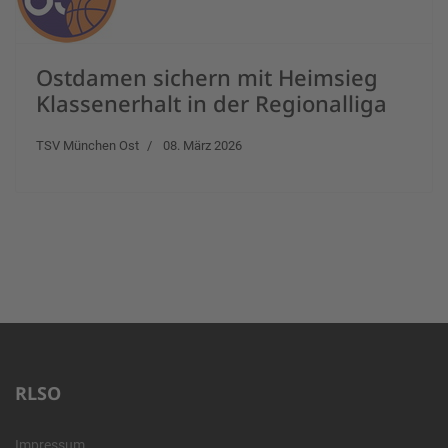
Ostdamen sichern mit Heimsieg
Klassenerhalt in der Regionalliga
TSV München Ost
08. März 2026
RLSO
Impressum