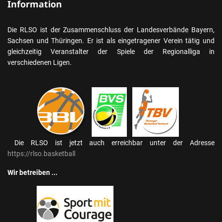
Information
Die RLSO ist der Zusammenschluss der Landesverbände Bayern,
Sachsen und Thüringen. Er ist als eingetragener Verein tätig und
gleichzeitig Veranstalter der Spiele der Regionalliga in
verschiedenen Ligen.
Die RLSO ist jetzt auch erreichbar unter der Adresse
https://rlso.basketball
Wir betreiben ...