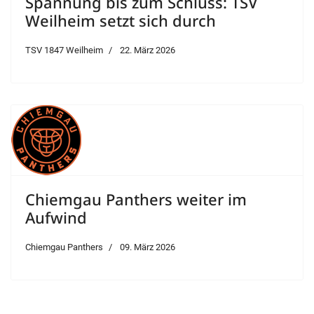
Spannung bis zum Schluss: TSV
Weilheim setzt sich durch
TSV 1847 Weilheim
22. März 2026
Chiemgau Panthers weiter im
Aufwind
Chiemgau Panthers
09. März 2026