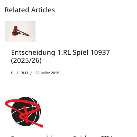
Related Articles
Entscheidung 1.RL Spiel 10937
(2025/26)
SL 1. RLH
22. März 2026