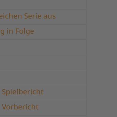
ichen Serie aus
g in Folge
 Spielbericht
 Vorbericht