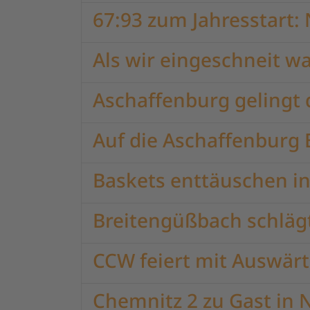
67:93 zum Jahresstart: 
Als wir eingeschneit w
Aschaffenburg gelingt 
Auf die Aschaffenburg 
Baskets enttäuschen i
Breitengüßbach schlägt
CCW feiert mit Auswärt
Chemnitz 2 zu Gast in 