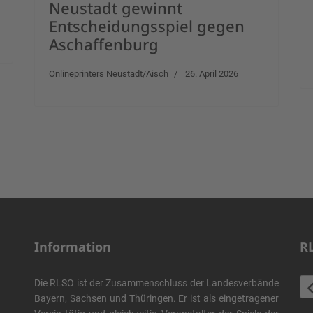
Neustadt gewinnt
Entscheidungsspiel gegen
Aschaffenburg
Onlineprinters Neustadt/Aisch
26. April 2026
Information
R
Die RLSO ist der Zusammenschluss der Landesverbände
Bayern, Sachsen und Thüringen. Er ist als eingetragener