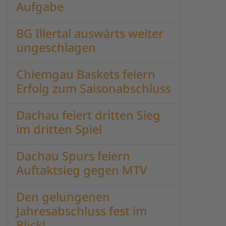
Aufgabe
BG Illertal auswärts weiter
ungeschlagen
Chiemgau Baskets feiern
Erfolg zum Saisonabschluss
Dachau feiert dritten Sieg
im dritten Spiel
Dachau Spurs feiern
Auftaktsieg gegen MTV
Den gelungenen
Jahresabschluss fest im
Blick!