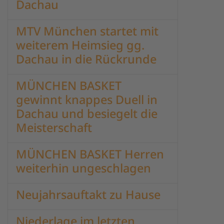
Dachau
MTV München startet mit
weiterem Heimsieg gg.
Dachau in die Rückrunde
MÜNCHEN BASKET
gewinnt knappes Duell in
Dachau und besiegelt die
Meisterschaft
MÜNCHEN BASKET Herren
weiterhin ungeschlagen
Neujahrsauftakt zu Hause
Niederlage im letzten