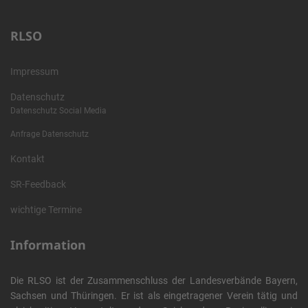
RLSO
Impressum
Datenschutz
Datenschutz Social Media
Anfrage Datenschutz
Kontakt
SR-Feedback
wichtige Termine
Information
Die RLSO ist der Zusammenschluss der Landesverbände Bayern,
Sachsen und Thüringen. Er ist als eingetragener Verein tätig und