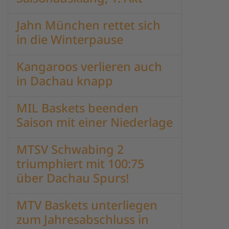
Jahn München rettet sich
in die Winterpause
Kangaroos verlieren auch
in Dachau knapp
MIL Baskets beenden
Saison mit einer Niederlage
MTSV Schwabing 2
triumphiert mit 100:75
über Dachau Spurs!
MTV Baskets unterliegen
zum Jahresabschluss in