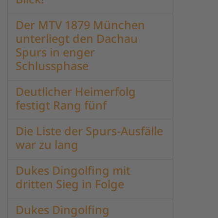
Der MTV 1879 München
unterliegt den Dachau
Spurs in enger
Schlussphase
Deutlicher Heimerfolg
festigt Rang fünf
Die Liste der Spurs-Ausfälle
war zu lang
Dukes Dingolfing mit
dritten Sieg in Folge
Dukes Dingolfing