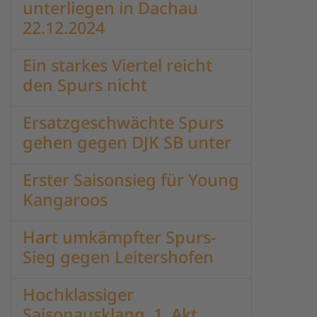
unterliegen in Dachau
22.12.2024
Ein starkes Viertel reicht
den Spurs nicht
Ersatzgeschwächte Spurs
gehen gegen DJK SB unter
Erster Saisonsieg für Young
Kangaroos
Hart umkämpfter Spurs-
Sieg gegen Leitershofen
Hochklassiger
Saisonausklang, 1. Akt