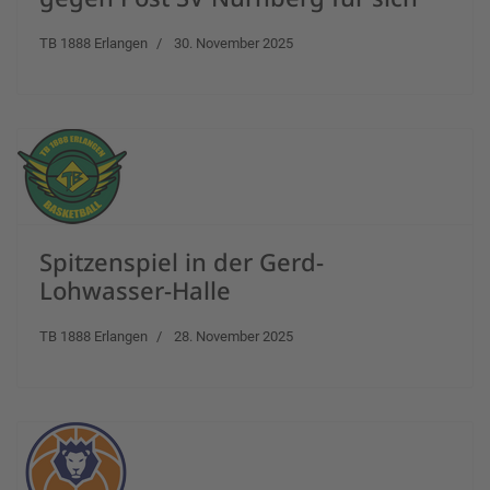
TB 1888 Erlangen
30. November 2025
Spitzenspiel in der Gerd-
Lohwasser-Halle
TB 1888 Erlangen
28. November 2025