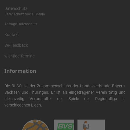
Datenschutz
Datenschutz Social Media
Anfrage Datenschutz
Kontakt
SR-Feedback
wichtige Termine
Information
Die RLSO ist der Zusammenschluss der Landesverbände Bayern,
Sachsen und Thüringen. Er ist als eingetragener Verein tätig und
gleichzeitig Veranstalter der Spiele der Regionalliga in
verschiedenen Ligen.