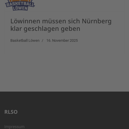
Löwinnen müssen sich Nürnberg
klar geschlagen geben
Basketball Löwen
16. November 2025
RLSO
Impressum