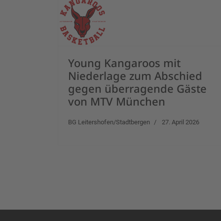
Young Kangaroos mit
Niederlage zum Abschied
gegen überragende Gäste
von MTV München
BG Leitershofen/Stadtbergen
27. April 2026