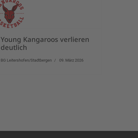
Young Kangaroos verlieren
deutlich
BG Leitershofen/Stadtbergen
09. März 2026