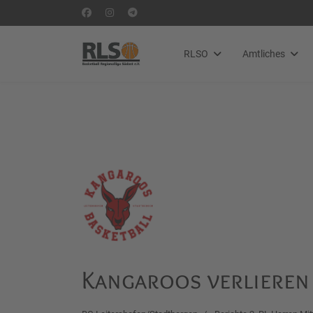
RLSO
Amtliches
Kangaroos verlieren