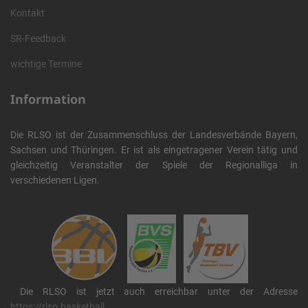
Kontakt
SR-Feedback
wichtige Termine
Information
Die RLSO ist der Zusammenschluss der Landesverbände Bayern,
Sachsen und Thüringen. Er ist als eingetragener Verein tätig und
gleichzeitig Veranstalter der Spiele der Regionalliga in
verschiedenen Ligen.
Die RLSO ist jetzt auch erreichbar unter der Adresse
https://rlso.basketball