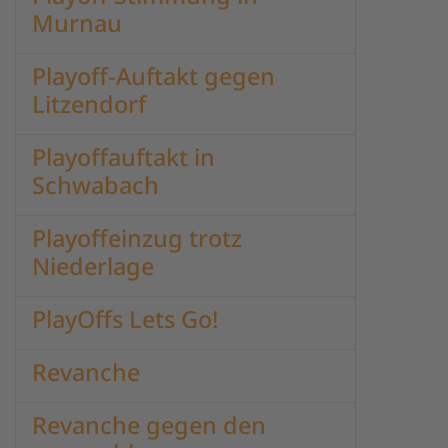
Murnau
Playoff-Auftakt gegen
Litzendorf
Playoffauftakt in
Schwabach
Playoffeinzug trotz
Niederlage
PlayOffs Lets Go!
Revanche
Revanche gegen den