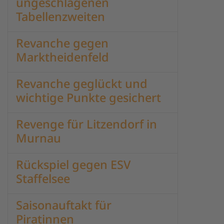
ungeschlagenen
Tabellenzweiten
Revanche gegen
Marktheidenfeld
Revanche geglückt und
wichtige Punkte gesichert
Revenge für Litzendorf in
Murnau
Rückspiel gegen ESV
Staffelsee
Saisonauftakt für
Piratinnen