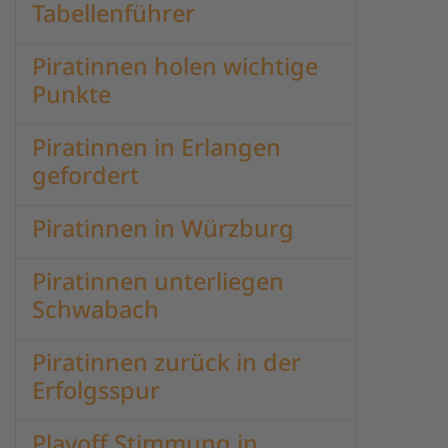
Tabellenführer
Piratinnen holen wichtige
Punkte
Piratinnen in Erlangen
gefordert
Piratinnen in Würzburg
Piratinnen unterliegen
Schwabach
Piratinnen zurück in der
Erfolgsspur
Playoff Stimmung in