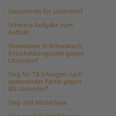
Saisonende für Litzendorf
Schwere Aufgabe zum
Auftakt
Showdown in Schwabach:
Entscheidungsspiel gegen
Litzendorf
Sieg für TB Erlangen nach
spannender Partie gegen
BG Litzendorf
Sieg und Niederlage