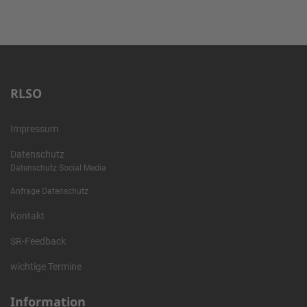
RLSO
Impressum
Datenschutz
Datenschutz Social Media
Anfrage Datenschutz
Kontakt
SR-Feedback
wichtige Termine
Information