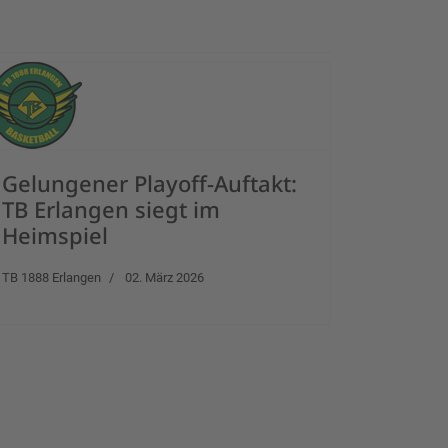
Gelungener Playoff-Auftakt:
TB Erlangen siegt im
Heimspiel
TB 1888 Erlangen
02. März 2026