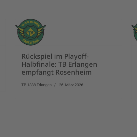
Rückspiel im Playoff-
Halbfinale: TB Erlangen
empfängt Rosenheim
TB 1888 Erlangen
26. März 2026