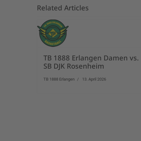
Related Articles
TB 1888 Erlangen Damen vs.
SB DJK Rosenheim
TB 1888 Erlangen
13. April 2026