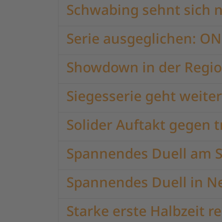
Schwabing sehnt sich
Serie ausgeglichen: O
Showdown in der Regio
Siegesserie geht weiter
Solider Auftakt gegen 
Spannendes Duell am 
Spannendes Duell in N
Starke erste Halbzeit 