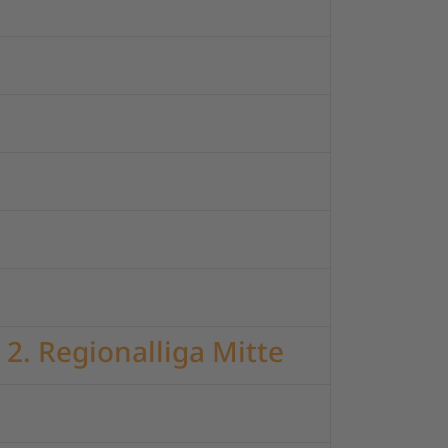
 2. Regionalliga Mitte