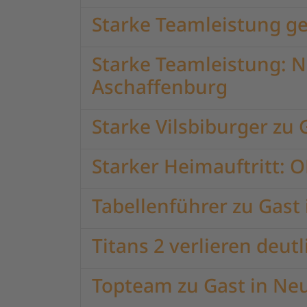
Starke Teamleistung g
Starke Teamleistung: 
Aschaffenburg
Starke Vilsbiburger zu
Starker Heimauftritt:
Tabellenführer zu Gast
Titans 2 verlieren deut
Topteam zu Gast in Neu