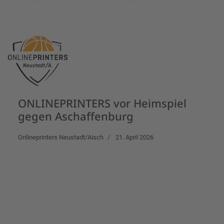
ONLINEPRINTERS vor Heimspiel
gegen Aschaffenburg
Onlineprinters Neustadt/Aisch
21. April 2026