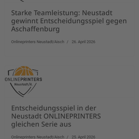
Starke Teamleistung: Neustadt
gewinnt Entscheidungsspiel gegen
Aschaffenburg
Onlineprinters Neustadt/Aisch
26. April 2026
Entscheidungsspiel in der
Neustadt ONLINEPRINTERS
gleichen Serie aus
Onlineprinters Neustadt/Aisch
25. April 2026