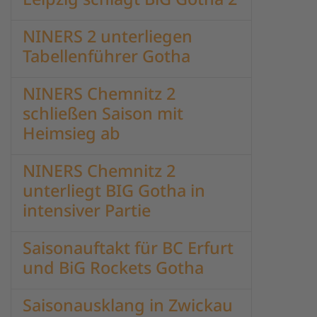
NINERS 2 unterliegen
Tabellenführer Gotha
NINERS Chemnitz 2
schließen Saison mit
Heimsieg ab
NINERS Chemnitz 2
unterliegt BIG Gotha in
intensiver Partie
Saisonauftakt für BC Erfurt
und BiG Rockets Gotha
Saisonausklang in Zwickau