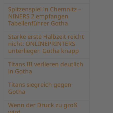
Spitzenspiel in Chemnitz –
NINERS 2 empfangen
Tabellenführer Gotha
Starke erste Halbzeit reicht
nicht: ONLINEPRINTERS
unterliegen Gotha knapp
Titans III verlieren deutlich
in Gotha
Titans siegreich gegen
Gotha
Wenn der Druck zu groß
wird...