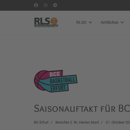
RLSO
Amtliches
Saisonauftakt für B
BC Erfurt
Berichte 2. RL Herren Nord
21. Oktober 20