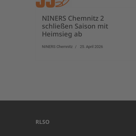
NINERS Chemnitz 2
schließen Saison mit
Heimsieg ab
NINERS Chemnitz
25. April 2026
RLSO