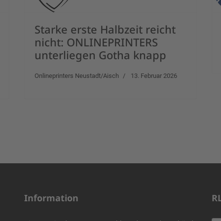
Starke erste Halbzeit reicht
nicht: ONLINEPRINTERS
unterliegen Gotha knapp
Onlineprinters Neustadt/Aisch
13. Februar 2026
Information
R