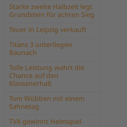
Starke zweite Halbzeit legt
Grundstein für achten Sieg
Teuer in Leipzig verkauft
Titans 3 unterliegen
Baunach
Tolle Leistung wahrt die
Chance auf den
Klassenerhalt
Tom Wübben mit einem
Sahnetag
TVA gewinnt Heimspiel