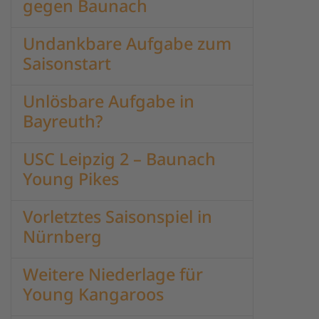
gegen Baunach
Undankbare Aufgabe zum
Saisonstart
Unlösbare Aufgabe in
Bayreuth?
USC Leipzig 2 – Baunach
Young Pikes
Vorletztes Saisonspiel in
Nürnberg
Weitere Niederlage für
Young Kangaroos