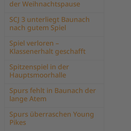
der Weihnachtspause
SCJ 3 unterliegt Baunach
nach gutem Spiel
Spiel verloren –
Klassenerhalt geschafft
Spitzenspiel in der
Hauptsmoorhalle
Spurs fehlt in Baunach der
lange Atem
Spurs überraschen Young
Pikes