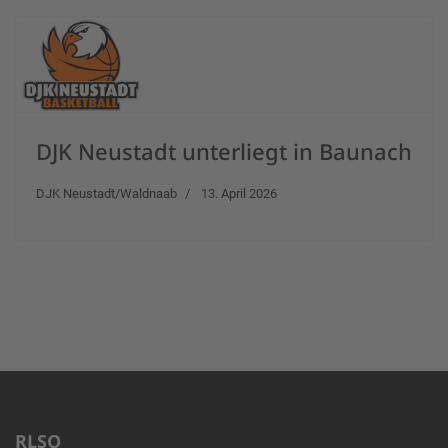
DJK Neustadt unterliegt in Baunach
DJK Neustadt/Waldnaab
13. April 2026
RLSO