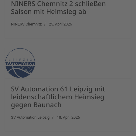
NINERS Chemnitz 2 schließen
Saison mit Heimsieg ab
NINERS Chemnitz
25. April 2026
SV Automation 61 Leipzig mit
leidenschaftlichem Heimsieg
gegen Baunach
SV Automation Leipzig
18. April 2026