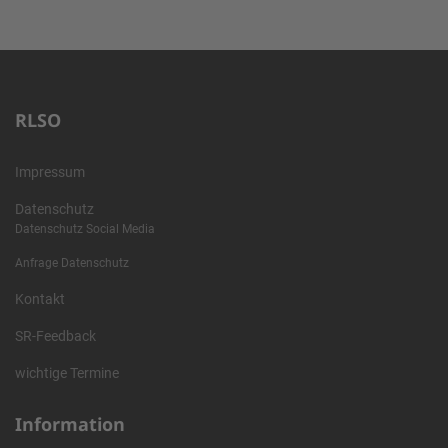
RLSO
Impressum
Datenschutz
Datenschutz Social Media
Anfrage Datenschutz
Kontakt
SR-Feedback
wichtige Termine
Information