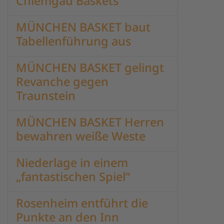
Chiemgau Baskets
MÜNCHEN BASKET baut
Tabellenführung aus
MÜNCHEN BASKET gelingt
Revanche gegen
Traunstein
MÜNCHEN BASKET Herren
bewahren weiße Weste
Niederlage in einem
„fantastischen Spiel“
Rosenheim entführt die
Punkte an den Inn