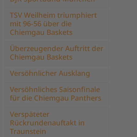
TSV Weilheim triumphiert
mit 96-56 über die
Chiemgau Baskets
Überzeugender Auftritt der
Chiemgau Baskets
Versöhnlicher Ausklang
Versöhnliches Saisonfinale
für die Chiemgau Panthers
Verspäteter
Rückrundenauftakt in
Traunstein