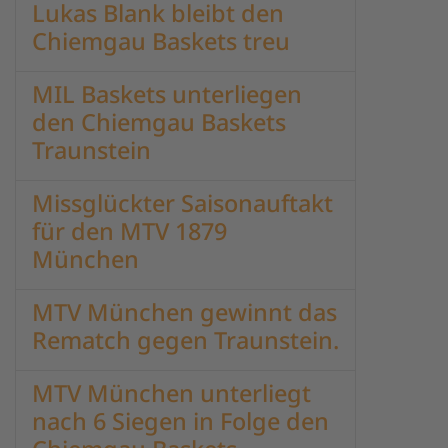
Lukas Blank bleibt den
Chiemgau Baskets treu
MIL Baskets unterliegen
den Chiemgau Baskets
Traunstein
Missglückter Saisonauftakt
für den MTV 1879
München
MTV München gewinnt das
Rematch gegen Traunstein.
MTV München unterliegt
nach 6 Siegen in Folge den