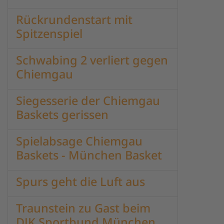
Rückrundenstart mit
Spitzenspiel
Schwabing 2 verliert gegen
Chiemgau
Siegesserie der Chiemgau
Baskets gerissen
Spielabsage Chiemgau
Baskets - München Basket
Spurs geht die Luft aus
Traunstein zu Gast beim
DJK Sportbund München