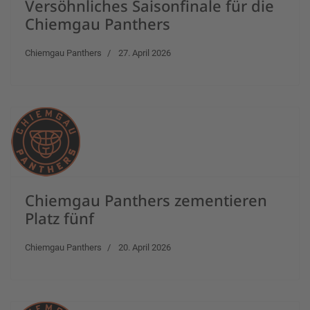
Versöhnliches Saisonfinale für die
Chiemgau Panthers
Chiemgau Panthers
27. April 2026
Chiemgau Panthers zementieren
Platz fünf
Chiemgau Panthers
20. April 2026