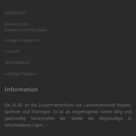
Impressum
Datenschutz
Datenschutz Social Media
Anfrage Datenschutz
Kontakt
SR-Feedback
wichtige Termine
Information
Die RLSO ist der Zusammenschluss der Landesverbände Bayern,
Sachsen und Thüringen. Er ist als eingetragener Verein tätig und
gleichzeitig Veranstalter der Spiele der Regionalliga in
verschiedenen Ligen.