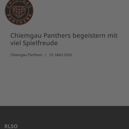
Chiemgau Panthers begeistern mit
viel Spielfreude
Chiemgau Panthers
23. März 2026
RLSO