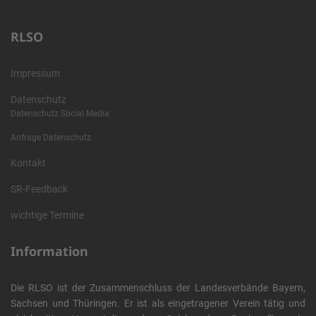
RLSO
Impressum
Datenschutz
Datenschutz Social Media
Anfrage Datenschutz
Kontakt
SR-Feedback
wichtige Termine
Information
Die RLSO ist der Zusammenschluss der Landesverbände Bayern,
Sachsen und Thüringen. Er ist als eingetragener Verein tätig und