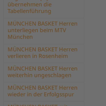
übernehmen die
Tabellenführung
MÜNCHEN BASKET Herren
unterliegen beim MTV
München
MÜNCHEN BASKET Herren
verlieren in Rosenheim
MÜNCHEN BASKET Herren
weiterhin ungeschlagen
MÜNCHEN BASKET Herren
wieder in der Erfolgsspur