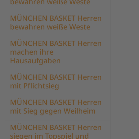
bewahren weiße Weste
MÜNCHEN BASKET Herren
bewahren weiße Weste
MÜNCHEN BASKET Herren
machen ihre
Hausaufgaben
MÜNCHEN BASKET Herren
mit Pflichtsieg
MÜNCHEN BASKET Herren
mit Sieg gegen Weilheim
MÜNCHEN BASKET Herren
siegen im Topspiel und