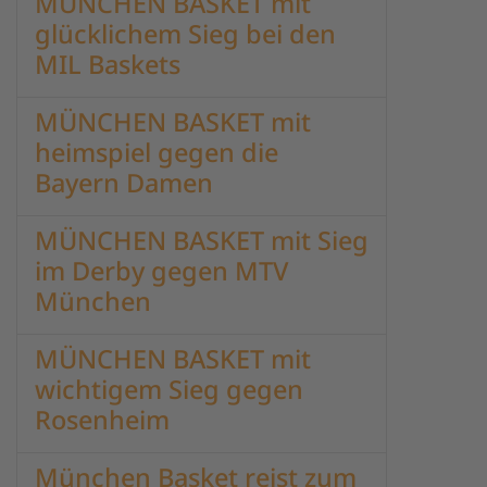
MÜNCHEN BASKET mit
glücklichem Sieg bei den
MIL Baskets
MÜNCHEN BASKET mit
heimspiel gegen die
Bayern Damen
MÜNCHEN BASKET mit Sieg
im Derby gegen MTV
München
MÜNCHEN BASKET mit
wichtigem Sieg gegen
Rosenheim
München Basket reist zum