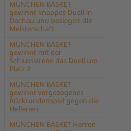
MÜNCHEN BASKET
gewinnt knappes Duell in
Dachau und besiegelt die
Meisterschaft
MÜNCHEN BASKET
gewinnt mit der
Schlusssirene das Duell um
Platz 2
MÜNCHEN BASKET
gewinnt vorgezogenes
Rückrundenspiel gegen die
Hellenen
MÜNCHEN BASKET Herren