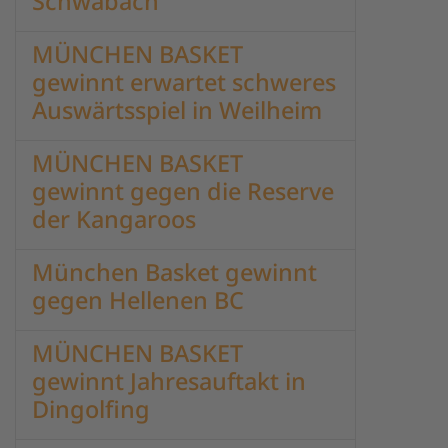
Schwabach
MÜNCHEN BASKET
gewinnt erwartet schweres
Auswärtsspiel in Weilheim
MÜNCHEN BASKET
gewinnt gegen die Reserve
der Kangaroos
München Basket gewinnt
gegen Hellenen BC
MÜNCHEN BASKET
gewinnt Jahresauftakt in
Dingolfing