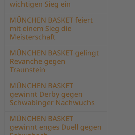
wichtigen Sieg ein
MÜNCHEN BASKET feiert
mit einem Sieg die
Meisterschaft
MÜNCHEN BASKET gelingt
Revanche gegen
Traunstein
MÜNCHEN BASKET
gewinnt Derby gegen
Schwabinger Nachwuchs
MÜNCHEN BASKET
gewinnt enges Duell gegen