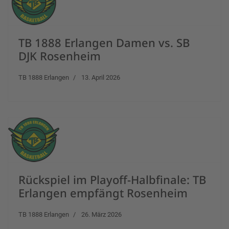
TB 1888 Erlangen Damen vs. SB
DJK Rosenheim
TB 1888 Erlangen
13. April 2026
Rückspiel im Playoff-Halbfinale: TB
Erlangen empfängt Rosenheim
TB 1888 Erlangen
26. März 2026