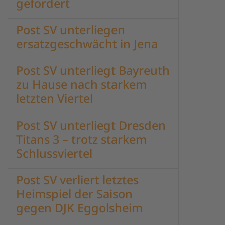
gefordert
Post SV unterliegen
ersatzgeschwächt in Jena
Post SV unterliegt Bayreuth
zu Hause nach starkem
letzten Viertel
Post SV unterliegt Dresden
Titans 3 – trotz starkem
Schlussviertel
Post SV verliert letztes
Heimspiel der Saison
gegen DJK Eggolsheim