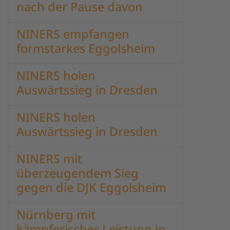
nach der Pause davon
NINERS empfangen
formstarkes Eggolsheim
NINERS holen
Auswärtssieg in Dresden
NINERS holen
Auswärtssieg in Dresden
NINERS mit
überzeugendem Sieg
gegen die DJK Eggolsheim
Nürnberg mit
kämpferischer Leistung in