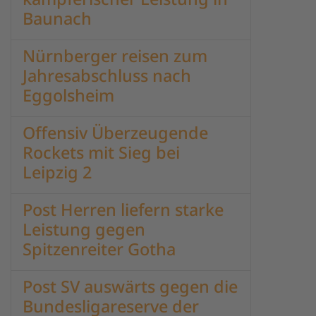
Baunach
Nürnberger reisen zum
Jahresabschluss nach
Eggolsheim
Offensiv Überzeugende
Rockets mit Sieg bei
Leipzig 2
Post Herren liefern starke
Leistung gegen
Spitzenreiter Gotha
Post SV auswärts gegen die
Bundesligareserve der