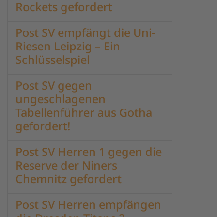
Rockets gefordert
Post SV empfängt die Uni-
Riesen Leipzig – Ein
Schlüsselspiel
Post SV gegen
ungeschlagenen
Tabellenführer aus Gotha
gefordert!
Post SV Herren 1 gegen die
Reserve der Niners
Chemnitz gefordert
Post SV Herren empfängen