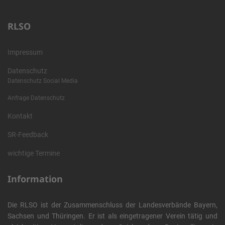
RLSO
Impressum
Datenschutz
Datenschutz Social Media
Anfrage Datenschutz
Kontakt
SR-Feedback
wichtige Termine
Information
Die RLSO ist der Zusammenschluss der Landesverbände Bayern,
Sachsen und Thüringen. Er ist als eingetragener Verein tätig und