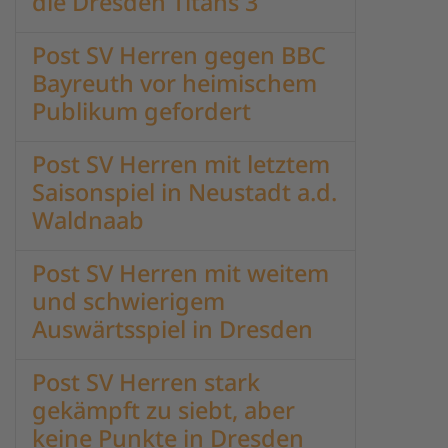
die Dresden Titans 3
Post SV Herren gegen BBC
Bayreuth vor heimischem
Publikum gefordert
Post SV Herren mit letztem
Saisonspiel in Neustadt a.d.
Waldnaab
Post SV Herren mit weitem
und schwierigem
Auswärtsspiel in Dresden
Post SV Herren stark
gekämpft zu siebt, aber
keine Punkte in Dresden