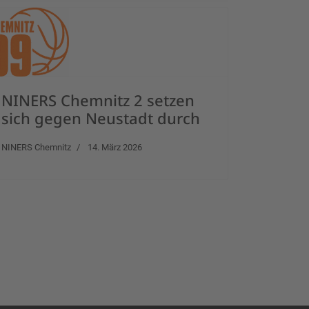
NINERS Chemnitz 2 setzen
sich gegen Neustadt durch
NINERS Chemnitz
14. März 2026