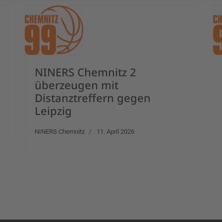
NINERS Chemnitz 2
überzeugen mit
Distanztreffern gegen
Leipzig
NINERS Chemnitz
11. April 2026