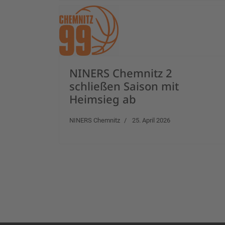
NINERS Chemnitz 2
schließen Saison mit
Heimsieg ab
NINERS Chemnitz
25. April 2026