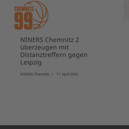
NINERS Chemnitz 2
überzeugen mit
Distanztreffern gegen
Leipzig
NINERS Chemnitz
11. April 2026