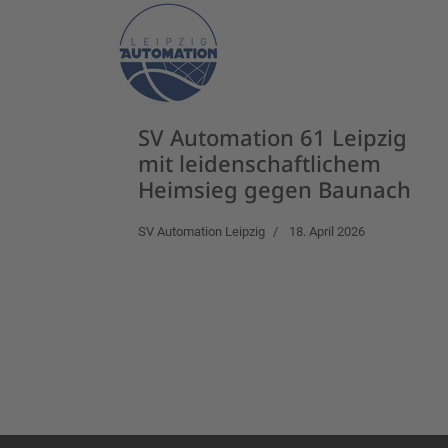
SV Automation 61 Leipzig
mit leidenschaftlichem
Heimsieg gegen Baunach
SV Automation Leipzig
18. April 2026