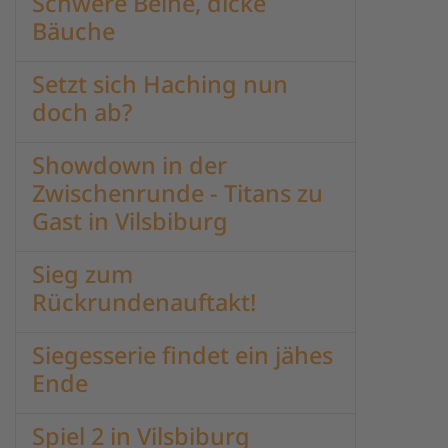
Schwere Beine, dicke
Bäuche
Setzt sich Haching nun
doch ab?
Showdown in der
Zwischenrunde - Titans zu
Gast in Vilsbiburg
Sieg zum
Rückrundenauftakt!
Siegesserie findet ein jähes
Ende
Spiel 2 in Vilsbiburg