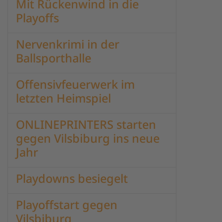
Mit Rückenwind in die
Playoffs
Nervenkrimi in der
Ballsporthalle
Offensivfeuerwerk im
letzten Heimspiel
ONLINEPRINTERS starten
gegen Vilsbiburg ins neue
Jahr
Playdowns besiegelt
Playoffstart gegen
Vilsbiburg