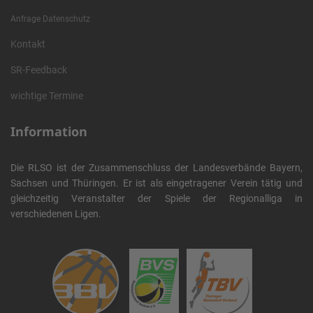
Anfrage Datenschutz
Kontakt
SR-Feedback
wichtige Termine
Information
Die RLSO ist der Zusammenschluss der Landesverbände Bayern,
Sachsen und Thüringen. Er ist als eingetragener Verein tätig und
gleichzeitig Veranstalter der Spiele der Regionalliga in
verschiedenen Ligen.