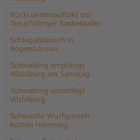
Rückrundenauftakt der
Treuchtlinger Basketballer
Schlagabtausch in
Bogenhausen
Schwabing empfängt
Vilsbiburg am Samstag
Schwabing unterliegt
Vilsbiburg
Schwache Wurfquoten
kosten Heimsieg