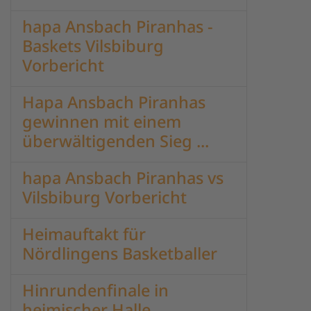
hapa Ansbach Piranhas -
Baskets Vilsbiburg
Vorbericht
Hapa Ansbach Piranhas
gewinnen mit einem
überwältigenden Sieg ...
hapa Ansbach Piranhas vs
Vilsbiburg Vorbericht
Heimauftakt für
Nördlingens Basketballer
Hinrundenfinale in
heimischer Halle