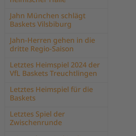
Jahn München schlägt
Baskets Vilsbiburg
Jahn-Herren gehen in die
dritte Regio-Saison
Letztes Heimspiel 2024 der
VfL Baskets Treuchtlingen
Letztes Heimspiel für die
Baskets
Letztes Spiel der
Zwischenrunde