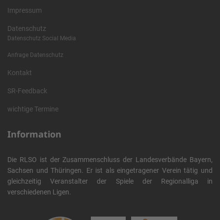
Impressum
Datenschutz
Datenschutz Social Media
Anfrage Datenschutz
Kontakt
SR-Feedback
wichtige Termine
Information
Die RLSO ist der Zusammenschluss der Landesverbände Bayern,
Sachsen und Thüringen. Er ist als eingetragener Verein tätig und
gleichzeitig Veranstalter der Spiele der Regionalliga in
verschiedenen Ligen.