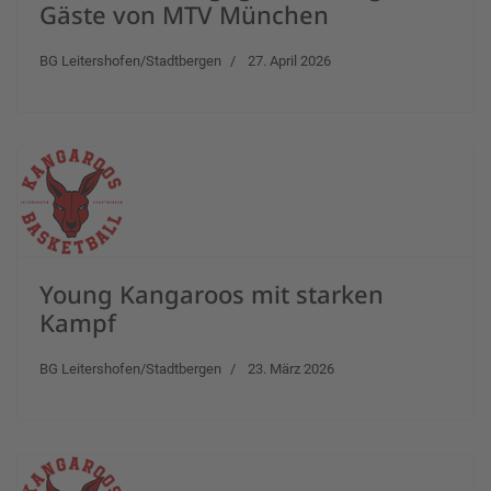
Gäste von MTV München
BG Leitershofen/Stadtbergen
27. April 2026
Young Kangaroos mit starken
Kampf
BG Leitershofen/Stadtbergen
23. März 2026