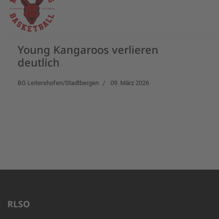
Young Kangaroos verlieren
deutlich
BG Leitershofen/Stadtbergen
09. März 2026
RLSO