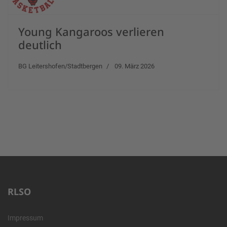
Young Kangaroos verlieren
deutlich
BG Leitershofen/Stadtbergen
09. März 2026
RLSO
Impressum