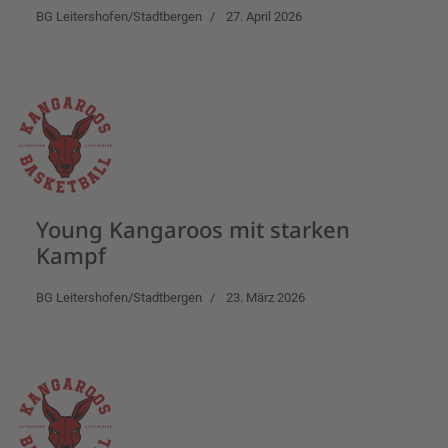
BG Leitershofen/Stadtbergen
27. April 2026
Young Kangaroos mit starken
Kampf
BG Leitershofen/Stadtbergen
23. März 2026