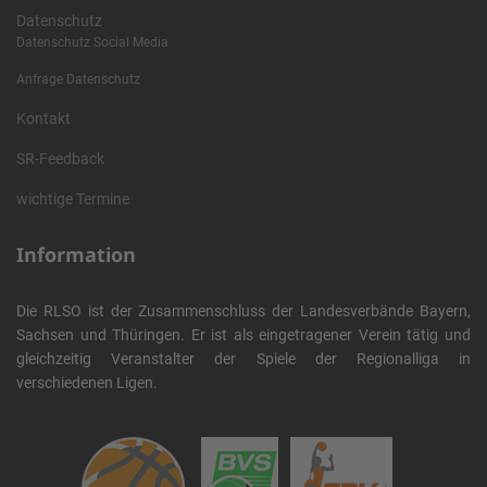
Datenschutz
Datenschutz Social Media
Anfrage Datenschutz
Kontakt
SR-Feedback
wichtige Termine
Information
Die RLSO ist der Zusammenschluss der Landesverbände Bayern,
Sachsen und Thüringen. Er ist als eingetragener Verein tätig und
gleichzeitig Veranstalter der Spiele der Regionalliga in
verschiedenen Ligen.