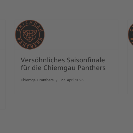
Versöhnliches Saisonfinale
für die Chiemgau Panthers
Chiemgau Panthers
27. April 2026