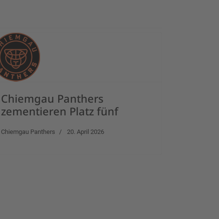
Chiemgau Panthers
zementieren Platz fünf
Chiemgau Panthers
20. April 2026