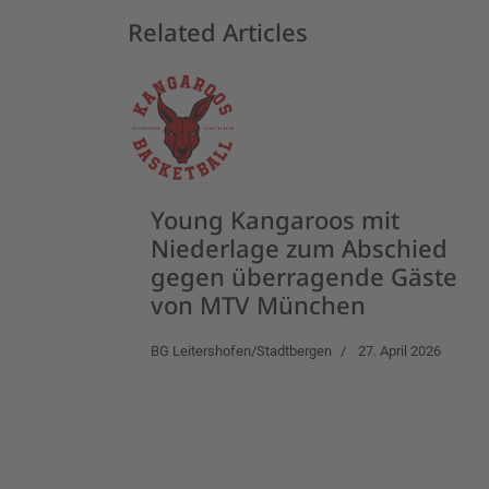
Related Articles
Young Kangaroos mit
Niederlage zum Abschied
gegen überragende Gäste
von MTV München
BG Leitershofen/Stadtbergen
27. April 2026