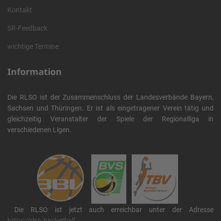
Kontakt
SR-Feedback
wichtige Termine
Information
Die RLSO ist der Zusammenschluss der Landesverbände Bayern,
Sachsen und Thüringen. Er ist als eingetragener Verein tätig und
gleichzeitig Veranstalter der Spiele der Regionalliga in
verschiedenen Ligen.
Die RLSO ist jetzt auch erreichbar unter der Adresse
https://rlso.basketball