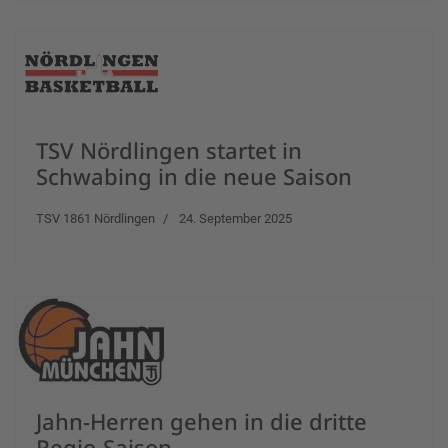
TSV Nördlingen startet in
Schwabing in die neue Saison
TSV 1861 Nördlingen
24. September 2025
Jahn-Herren gehen in die dritte
Regio-Saison