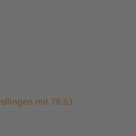
dlingen mit 78:63