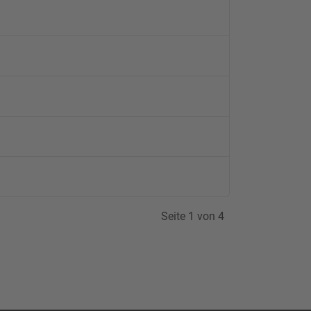
Seite 1 von 4