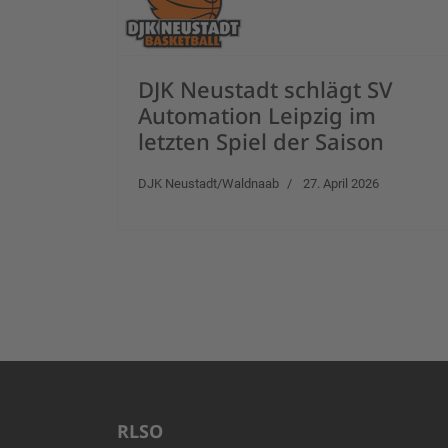
DJK Neustadt schlägt SV
Automation Leipzig im
letzten Spiel der Saison
DJK Neustadt/Waldnaab
27. April 2026
RLSO