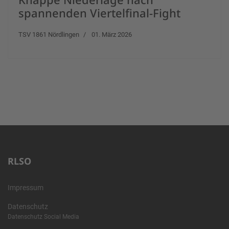
spannenden Viertelfinal-Fight
TSV 1861 Nördlingen
01. März 2026
RLSO
Impressum
Datenschutz
Datenschutz Social Media