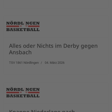
Alles oder Nichts im Derby gegen
Ansbach
TSV 1861 Nördlingen
04. März 2026
Knappe Niederlage nach