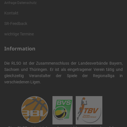
Anfrage Datenschutz
Kontakt
SR-Feedback
wichtige Termine
Information
Die RLSO ist der Zusammenschluss der Landesverbände Bayern,
Sachsen und Thüringen. Er ist als eingetragener Verein tätig und
gleichzeitig Veranstalter der Spiele der Regionalliga in
verschiedenen Ligen.