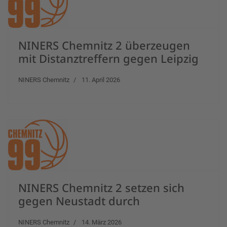
NINERS Chemnitz 2 überzeugen
mit Distanztreffern gegen Leipzig
NINERS Chemnitz
11. April 2026
NINERS Chemnitz 2 setzen sich
gegen Neustadt durch
NINERS Chemnitz
14. März 2026