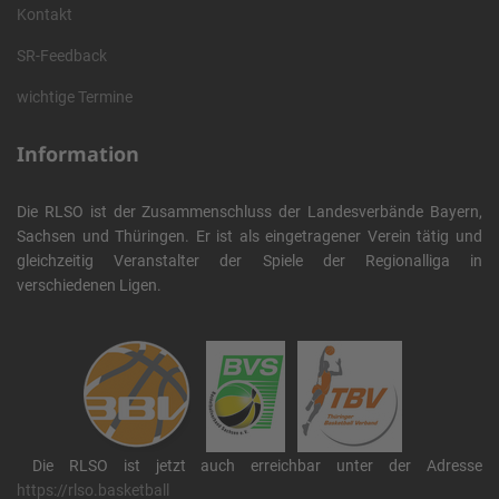
Kontakt
SR-Feedback
wichtige Termine
Information
Die RLSO ist der Zusammenschluss der Landesverbände Bayern,
Sachsen und Thüringen. Er ist als eingetragener Verein tätig und
gleichzeitig Veranstalter der Spiele der Regionalliga in
verschiedenen Ligen.
Die RLSO ist jetzt auch erreichbar unter der Adresse
https://rlso.basketball