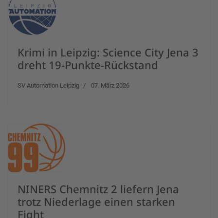
Krimi in Leipzig: Science City Jena 3
dreht 19-Punkte-Rückstand
SV Automation Leipzig
07. März 2026
NINERS Chemnitz 2 liefern Jena
trotz Niederlage einen starken
Fight