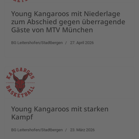
Young Kangaroos mit Niederlage
zum Abschied gegen überragende
Gäste von MTV München
BG Leitershofen/Stadtbergen
27. April 2026
Young Kangaroos mit starken
Kampf
BG Leitershofen/Stadtbergen
23. März 2026