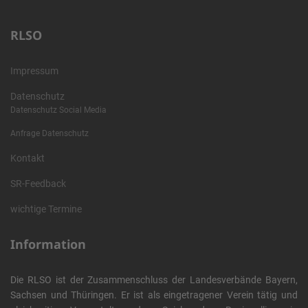
RLSO
Impressum
Datenschutz
Datenschutz Social Media
Anfrage Datenschutz
Kontakt
SR-Feedback
wichtige Termine
Information
Die RLSO ist der Zusammenschluss der Landesverbände Bayern,
Sachsen und Thüringen. Er ist als eingetragener Verein tätig und