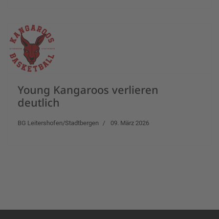
Young Kangaroos verlieren
deutlich
BG Leitershofen/Stadtbergen
09. März 2026