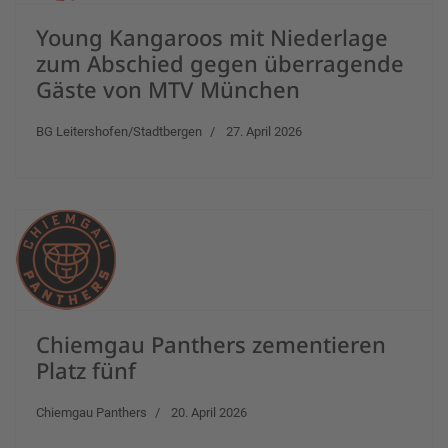
Young Kangaroos mit Niederlage
zum Abschied gegen überragende
Gäste von MTV München
BG Leitershofen/Stadtbergen
27. April 2026
Chiemgau Panthers zementieren
Platz fünf
Chiemgau Panthers
20. April 2026