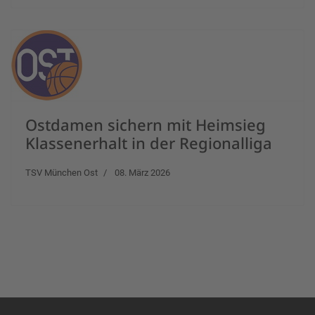
Ostdamen sichern mit Heimsieg
Klassenerhalt in der Regionalliga
TSV München Ost
08. März 2026