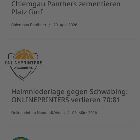
Chiemgau Panthers zementieren
Platz fünf
Chiemgau Panthers
20. April 2026
Heimniederlage gegen Schwabing:
ONLINEPRINTERS verlieren 70:81
Onlineprinters Neustadt/Aisch
08. März 2026