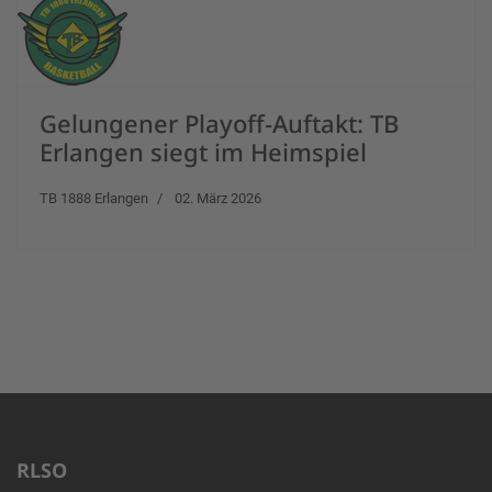
Gelungener Playoff-Auftakt: TB
Erlangen siegt im Heimspiel
TB 1888 Erlangen
02. März 2026
RLSO