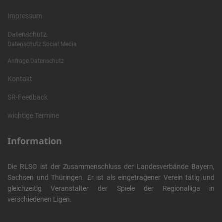
Impressum
Datenschutz
Datenschutz Social Media
Anfrage Datenschutz
Kontakt
SR-Feedback
wichtige Termine
Information
Die RLSO ist der Zusammenschluss der Landesverbände Bayern,
Sachsen und Thüringen. Er ist als eingetragener Verein tätig und
gleichzeitig Veranstalter der Spiele der Regionalliga in
verschiedenen Ligen.