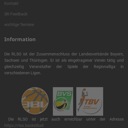
Kontakt
SR-Feedback
wichtige Termine
Information
Die RLSO ist der Zusammenschluss der Landesverbände Bayern,
Sachsen und Thüringen. Er ist als eingetragener Verein tätig und
gleichzeitig Veranstalter der Spiele der Regionalliga in
verschiedenen Ligen.
Die RLSO ist jetzt auch erreichbar unter der Adresse
https://rlso.basketball