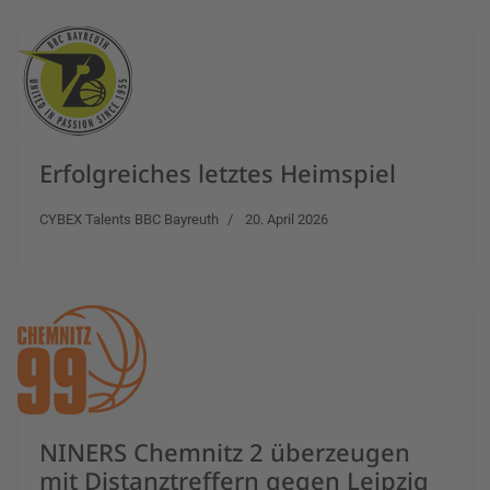
Erfolgreiches letztes Heimspiel
CYBEX Talents BBC Bayreuth
20. April 2026
NINERS Chemnitz 2 überzeugen
mit Distanztreffern gegen Leipzig