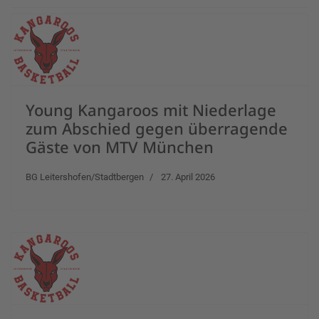
Young Kangaroos mit Niederlage
zum Abschied gegen überragende
Gäste von MTV München
BG Leitershofen/Stadtbergen
27. April 2026