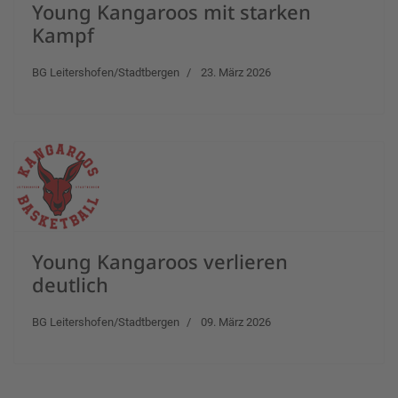
Young Kangaroos mit starken
Kampf
BG Leitershofen/Stadtbergen
23. März 2026
Young Kangaroos verlieren
deutlich
BG Leitershofen/Stadtbergen
09. März 2026