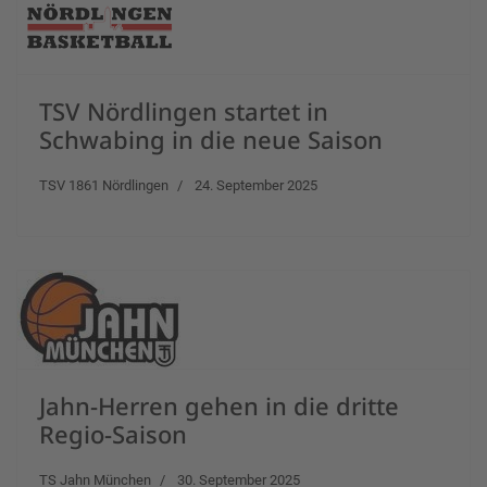
TSV Nördlingen startet in
Schwabing in die neue Saison
TSV 1861 Nördlingen
24. September 2025
Jahn-Herren gehen in die dritte
Regio-Saison
TS Jahn München
30. September 2025